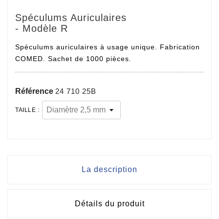
Spéculums Auriculaires
- Modèle R
Spéculums auriculaires à usage unique. Fabrication
COMED. Sachet de 1000 pièces.
Référence
24 710 25B
TAILLE :
La description
Détails du produit