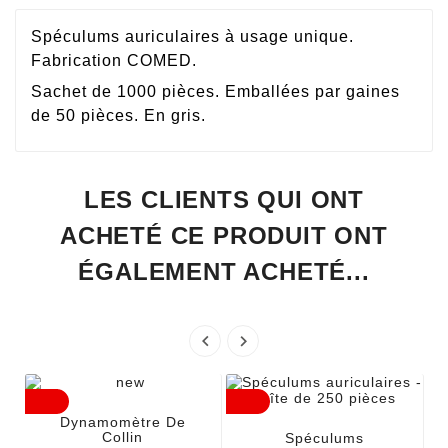
Spéculums auriculaires à usage unique.
Fabrication COMED.
Sachet de 1000 pièces. Emballées par gaines
de 50 pièces. En gris.
LES CLIENTS QUI ONT
ACHETÉ CE PRODUIT ONT
ÉGALEMENT ACHETÉ...


Dynamomètre De
Collin
Spéculums