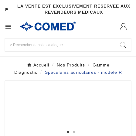
LA VENTE EST EXCLUSIVEMENT RÉSERVÉE AUX
assistant_photo
REVENDEURS MÉDICAUX

Accueil
Nos Produits
Gamme
Diagnostic
Spéculums auriculaires - modèle R