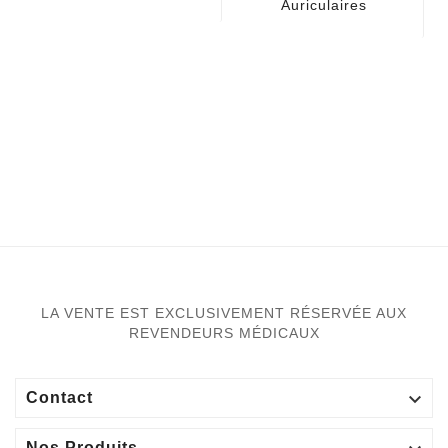
Auriculaires
LA VENTE EST EXCLUSIVEMENT RÉSERVÉE AUX
REVENDEURS MÉDICAUX

Contact
Nos Produits