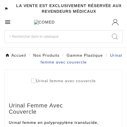
LA VENTE EST EXCLUSIVEMENT RÉSERVÉE AUX
assistant_photo
REVENDEURS MÉDICAUX

Accueil
Nos Produits
Gamme Plastique
Urinal
femme avec couvercle
Urinal Femme Avec
Couvercle
Urinal femme en polypropylène translucide,