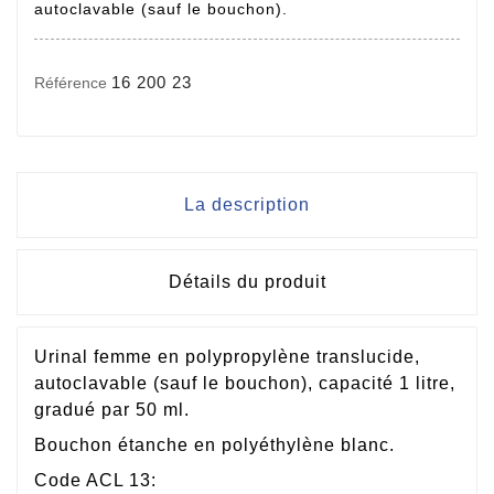
autoclavable (sauf le bouchon).
16 200 23
Référence
La description
Détails du produit
Urinal femme en polypropylène translucide,
autoclavable (sauf le bouchon), capacité 1 litre,
gradué par 50 ml.
Bouchon étanche en polyéthylène blanc.
Code ACL 13: