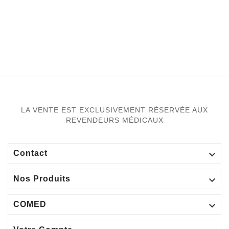
LA VENTE EST EXCLUSIVEMENT RÉSERVÉE AUX
REVENDEURS MÉDICAUX

Contact

Nos Produits

COMED