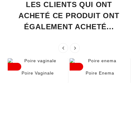
LES CLIENTS QUI ONT
ACHETÉ CE PRODUIT ONT
ÉGALEMENT ACHETÉ...


Poire Vaginale
Poire Enema