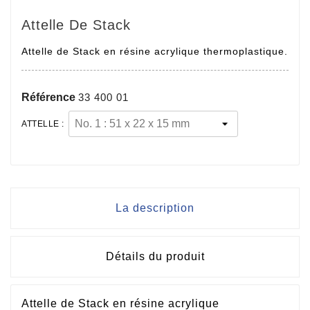
Attelle De Stack
Attelle de Stack en résine acrylique thermoplastique.
Référence
33 400 01
ATTELLE :
La description
Détails du produit
Attelle de Stack en résine acrylique