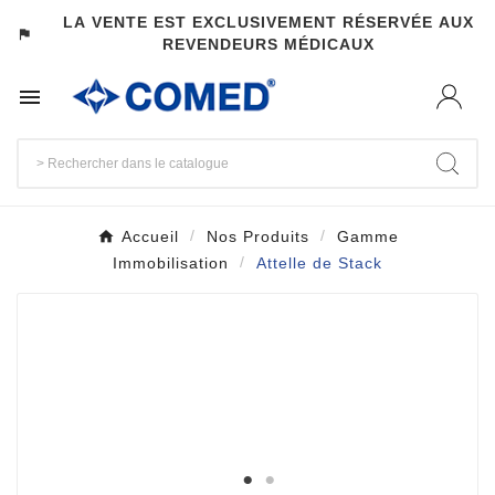
LA VENTE EST EXCLUSIVEMENT RÉSERVÉE AUX
assistant_photo
REVENDEURS MÉDICAUX

Accueil
Nos Produits
Gamme
Immobilisation
Attelle de Stack