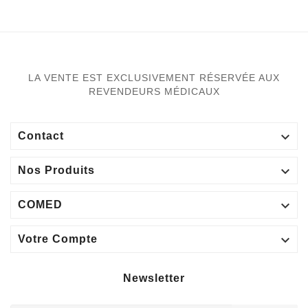
LA VENTE EST EXCLUSIVEMENT RÉSERVÉE AUX
REVENDEURS MÉDICAUX

Contact

Nos Produits

COMED

Votre Compte
Newsletter