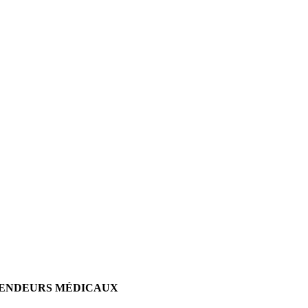
VENDEURS MÉDICAUX