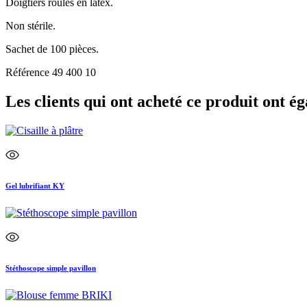
Doigtiers roulés en latex.
Non stérile.
Sachet de 100 pièces.
Référence
49 400 10
Les clients qui ont acheté ce produit ont ég
Gel lubrifiant KY
Stéthoscope simple pavillon