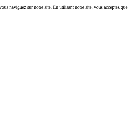
ous naviguez sur notre site. En utilisant notre site, vous acceptez que