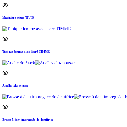
Marinière mixte TIVIO
Tunique femme avec liseré TIMME
Attelles alu-mousse
Brosse à dent impregnée de dentifrice