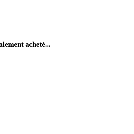
alement acheté...