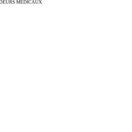
NDEURS MÉDICAUX